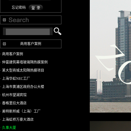
忘记密码
商用客户案例
· 商用客户案例
· 仲富建筑幕墙玻璃隔热膜案例
· 某大型商城太阳隔热膜项目
· 上海华虹NEC工厂
· 上海市黄浦区政府办公大楼
· 杭州市望湖宾馆
· 香格里拉大酒店
· 美特斯邦威（上海）工厂
· 上海虹桥万豪大酒店
· 久事大厦