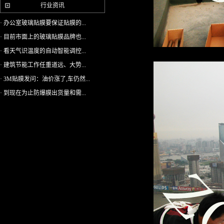
行业资讯
· 办公室玻璃贴膜要保证贴膜的...
· 目前市面上的玻璃贴膜品牌也...
· 看天气识温度的自动智能调控...
· 建筑节能工作任重道远、大势...
· 3M贴膜发问：油价涨了,车仍然...
· 到现在为止防爆膜出货量和需...