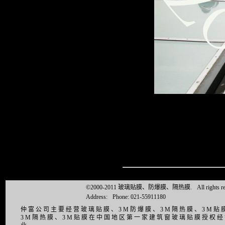
©2000-2011 玻璃贴膜、防爆膜、隔热膜.
All right
Address:
Phone: 021-55911180
仲富公司主要经营玻璃贴膜、3M防爆膜、3M隔热膜、3M
3M隔热膜、3M贴膜在中国地区第一家建筑窗玻璃贴膜授权