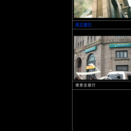
荷兰银行
德意志银行