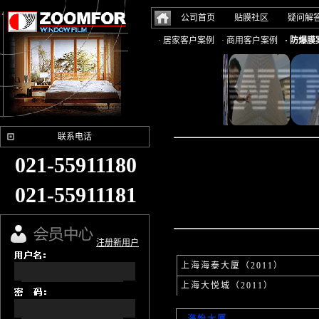
公司首页
贴膜社区
疑问解
· 居家客户案例
· 商用客户案例
· 防爆膜
联系电话
021-55911180
021-55911181
注册新用户
上海海泰大厦（2011）
上海大悦城（2011）