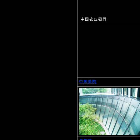
中国农业银行
中国美院