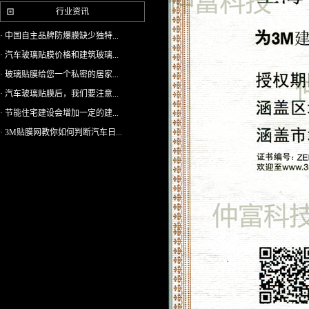
行业资讯
· 中国自主品牌防爆膜缺少独特...
· 汽车玻璃贴膜价格和建筑玻璃...
· 玻璃贴膜给您一个私密的居家...
· 汽车玻璃贴膜后，我们要注意...
· 节能住宅建设会增加一定的建...
· 3M贴膜网教你如何判断汽车日...