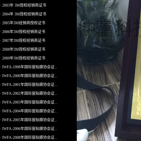
· 2003年 3M授权经销商证书
· 2004年 3M授权经销商证书
· 2005年3M经销商授权证书
· 2006年3M授权经销商证书
· 2007年3M授权经销商证书
· 2008年3M授权经销商证书
· 2009年3M授权经销商证书
· IWFA-1998年国际窗贴膜协会证...
· IWFA-2000年国际窗贴膜协会证...
· IWFA-2001年国际窗贴膜协会证...
· IWFA-2002年国际窗贴膜协会证...
· IWFA-2003年国际窗贴膜协会证...
· IWFA-2004年国际窗贴膜协会证...
· IWFA-2005年国际窗贴膜协会证...
· IWFA-2006年国际窗贴膜协会证...
· IWFA-2008年国际窗贴膜协会证...