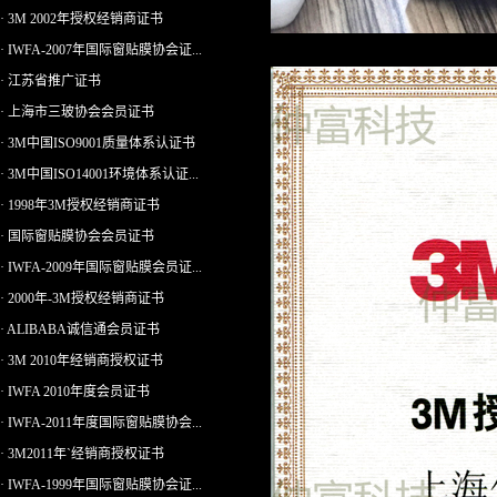
· 3M 2002年授权经销商证书
· IWFA-2007年国际窗贴膜协会证...
· 江苏省推广证书
· 上海市三玻协会会员证书
· 3M中国ISO9001质量体系认证书
· 3M中国ISO14001环境体系认证...
· 1998年3M授权经销商证书
· 国际窗贴膜协会会员证书
· IWFA-2009年国际窗贴膜会员证...
· 2000年-3M授权经销商证书
· ALIBABA诚信通会员证书
· 3M 2010年经销商授权证书
· IWFA 2010年度会员证书
· IWFA-2011年度国际窗贴膜协会...
· 3M2011年`经销商授权证书
· IWFA-1999年国际窗贴膜协会证...