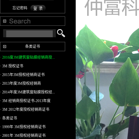
忘记密码
各类证书
· 2016度3M建筑窗贴膜经销商授...
· 3M 授权证书
· 2015年3M授权经销商证书
· 2013年度3M授权经销商
· 2014年度3M建筑窗贴膜授权经...
· 3M 经销商授权证书-2013年度
· 3M 2012年度授权经销商证书
· 各类证书
· 1999年 3M授权经销商证书
· 2001年 3M授权经销商证书