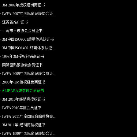
· 3M 2002年授权经销商证书
· IWFA-2007年国际窗贴膜协会证...
· 江苏省推广证书
· 上海市三玻协会会员证书
· 3M中国ISO9001质量体系认证书
· 3M中国ISO14001环境体系认证...
· 1998年3M授权经销商证书
· 国际窗贴膜协会会员证书
· IWFA-2009年国际窗贴膜会员证...
· 2000年-3M授权经销商证书
· ALIBABA诚信通会员证书
· 3M 2010年经销商授权证书
· IWFA 2010年度会员证书
· IWFA-2011年度国际窗贴膜协会...
· 3M2011年`经销商授权证书
· IWFA-1999年国际窗贴膜协会证...