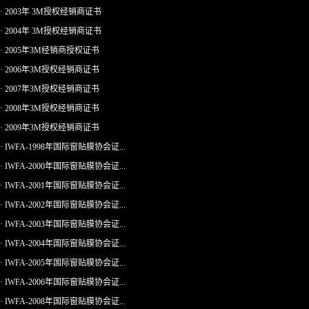
· 2003年 3M授权经销商证书
· 2004年 3M授权经销商证书
· 2005年3M经销商授权证书
· 2006年3M授权经销商证书
· 2007年3M授权经销商证书
· 2008年3M授权经销商证书
· 2009年3M授权经销商证书
· IWFA-1998年国际窗贴膜协会证...
· IWFA-2000年国际窗贴膜协会证...
· IWFA-2001年国际窗贴膜协会证...
· IWFA-2002年国际窗贴膜协会证...
· IWFA-2003年国际窗贴膜协会证...
· IWFA-2004年国际窗贴膜协会证...
· IWFA-2005年国际窗贴膜协会证...
· IWFA-2006年国际窗贴膜协会证...
· IWFA-2008年国际窗贴膜协会证...