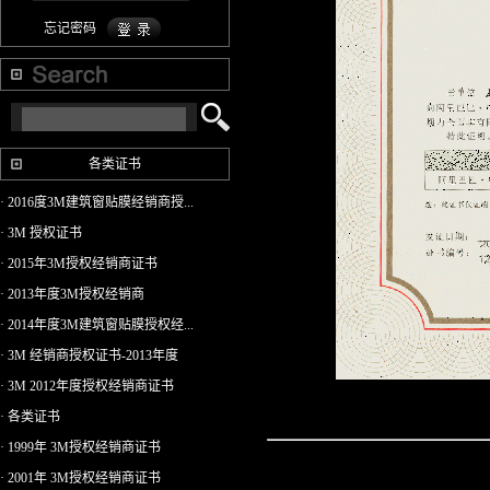
忘记密码
各类证书
· 2016度3M建筑窗贴膜经销商授...
· 3M 授权证书
· 2015年3M授权经销商证书
· 2013年度3M授权经销商
· 2014年度3M建筑窗贴膜授权经...
· 3M 经销商授权证书-2013年度
· 3M 2012年度授权经销商证书
· 各类证书
· 1999年 3M授权经销商证书
· 2001年 3M授权经销商证书