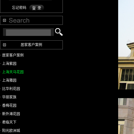
忘记密码
居家客户案例
· 居家客户案例
· 上海紫园
· 上海天马花园
· 上海雅园
· 比华利花园
· 华丽家族
· 香梅花园
· 新外滩花园
· 君临天下
· 阳光欧洲城