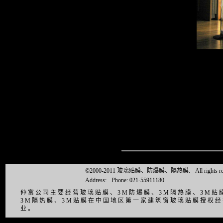
©2000-2011 玻璃贴膜、防爆膜、隔热膜.
All right
Address:
Phone: 021-55911180
仲富公司主要经营玻璃贴膜、3M防爆膜、3M隔热膜、3M
3M隔热膜、3M贴膜在中国地区第一家建筑窗玻璃贴膜授权
业。