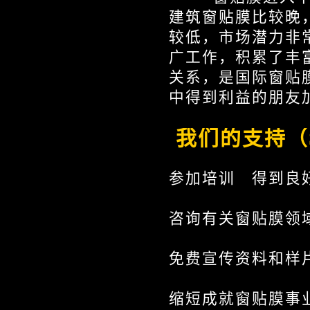
建筑窗贴膜比较晚
较低，市场潜力非
广工作，积累了丰
关系，是国际窗贴
中得到利益的朋友
我们的支持（S
参加培训 得到良
咨询有关窗贴膜领
免费宣传资料和样
缩短成就窗贴膜事