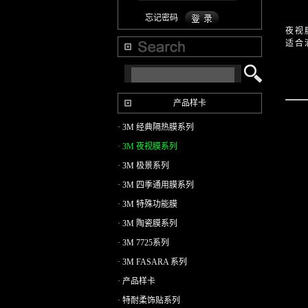
忘记密码
夜视
适合
产品样卡
· 3M 经典隔热膜系列
· 3M 夜视膜系列
· 3M 极景系列
· 3M 四季通用膜系列
· 3M 特殊功能膜
· 3M 陶瓷膜系列
· 3M 7725系列
· 3M FASARA 系列
· 产品样卡
· 特耐柔饰贴系列