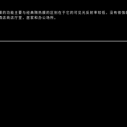
膜的功能主要与经典隔热膜的区别在于它的可见光反射率较低，没有很强
酒店商店厅堂，居家和办公场所。