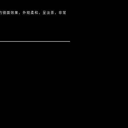
的镜面效果，外观柔和，呈淡茶，非常