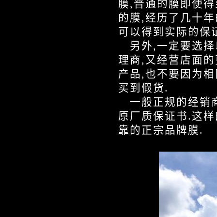
膜,普通的膜即使得
的膜,经历了几十年
可以得到实际的保证
另外,一定要选择
理商,又经营店面的
产品,也不要因为
买到假货.
一般正规的经销商
原厂质保证书.这样
靠的正宗品牌膜.