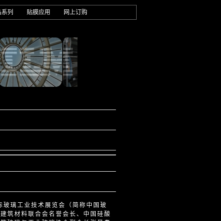
品系列
贴膜应用
网上订购
国国际玻璃工业技术展览会（简称中国玻
国建筑材料联合会名誉会长、中国硅酸