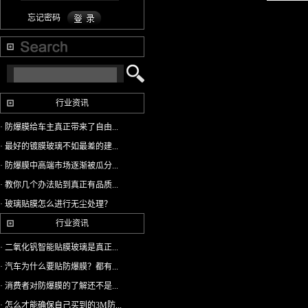
忘记密码
行业资讯
· 防爆膜给车主真正带来了自由...
· 最好的镀膜玻璃不如最差的建...
· 防爆膜中高端市场逐渐被瓜分...
· 教你几个办法贴到真正有品质...
· 玻璃贴膜怎么进行无尘处理？
行业资讯
· 二氧化钒智能贴膜玻璃是真正...
· 汽车为什么要贴防爆膜？都有...
· 消费者对防爆膜的了解还不是...
· 怎么才能确保自己买到的3M防...