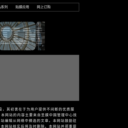
品系列
贴膜应用
网上订购
而设，其初衷在于为用户提供不间断的优质服
 本网站的内容主要来自圣膜中国管理中心技
本站编辑从网络中摘选的文章。本网站鼓励驻
，本网站核实后将及时删除。本网站并郑重提